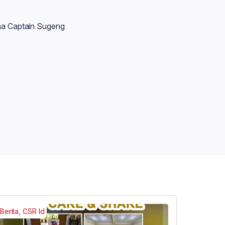
ma Captain Sugeng
Berita, CSR Id