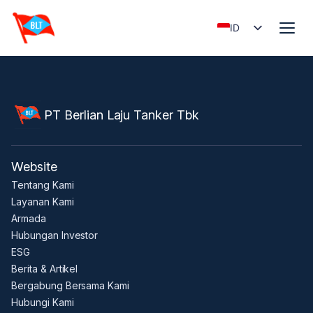
ID
EN
PT Berlian Laju Tanker Tbk
Website
Tentang Kami
Layanan Kami
Armada
Hubungan Investor
ESG
Berita & Artikel
Bergabung Bersama Kami
Hubungi Kami